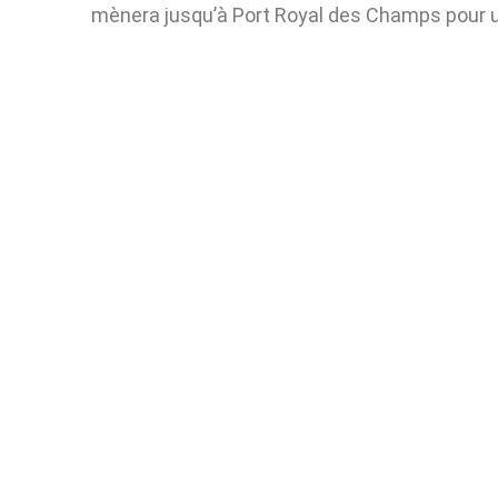
mènera jusqu’à Port Royal des Champs pour u