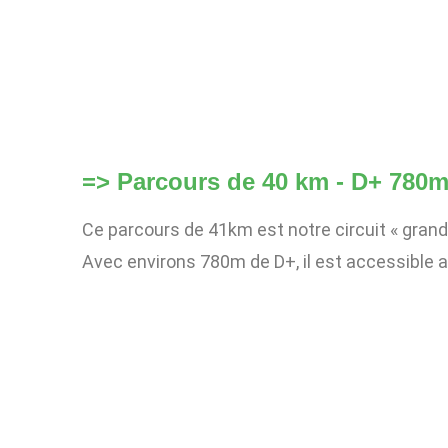
=> Parcours de 40 km - D+ 780m
Ce parcours de 41km est notre circuit « grand 
Avec environs 780m de D+, il est accessible 