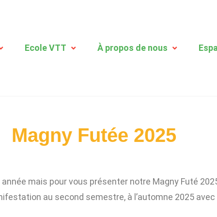
Ecole VTT
À propos de nous
Espa
Magny Futée 2025
e année mais pour vous présenter notre Magny Futé 202
festation au second semestre, à l’automne 2025 avec se