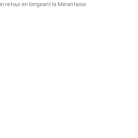
n retour en longeant la Mérantaise.