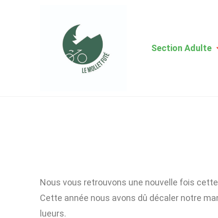
Section Adulte
Nous vous retrouvons une nouvelle fois cett
Cette année nous avons dû décaler notre mani
lueurs.