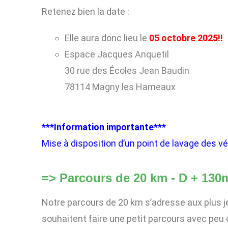
Retenez bien la date :
Elle aura donc lieu le
05 octobre 2025!!
Espace Jacques Anquetil
30 rue des Écoles Jean Baudin
78114 Magny les Hameaux
***
Information importante
***
Mise à disposition d’un point de lavage des vé
=> Parcours de 20 km - D + 130m
Notre parcours de 20 km s’adresse aux plus j
souhaitent faire une petit parcours avec peu 